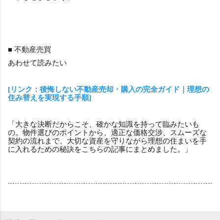
■ 不動産売買
あわせて読みたい
[リンク：後悔しない不動産売却・購入の完全ガイド｜理想の
住み替えを実現する手順]
「大きな決断だからこそ、確かな知識を持って臨みたいも
の。物件選びのポイントから、適正な価格交渉、スムーズな
契約の流れまで、大切な資産を守りながら理想の住まいを手
に入れるための秘訣をこちらの記事にまとめました。」