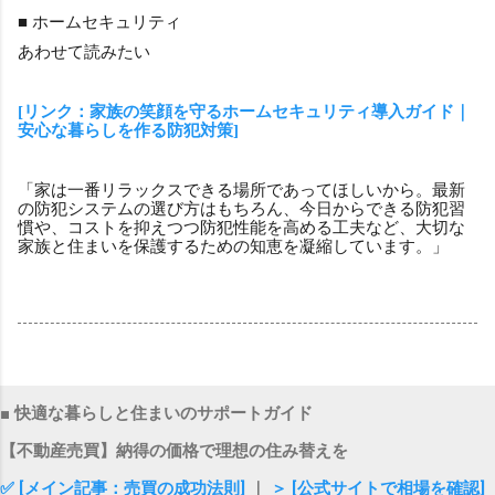
■ ホームセキュリティ
あわせて読みたい
[リンク：家族の笑顔を守るホームセキュリティ導入ガイド｜
安心な暮らしを作る防犯対策]
「家は一番リラックスできる場所であってほしいから。最新
の防犯システムの選び方はもちろん、今日からできる防犯習
慣や、コストを抑えつつ防犯性能を高める工夫など、大切な
家族と住まいを保護するための知恵を凝縮しています。」
■ 快適な暮らしと住まいのサポートガイド
【不動産売買】納得の価格で理想の住み替えを
✅ [メイン記事：売買の成功法則]
｜
＞ [公式サイトで相場を確認]