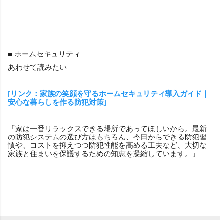
■ ホームセキュリティ
あわせて読みたい
[リンク：家族の笑顔を守るホームセキュリティ導入ガイド｜
安心な暮らしを作る防犯対策]
「家は一番リラックスできる場所であってほしいから。最新
の防犯システムの選び方はもちろん、今日からできる防犯習
慣や、コストを抑えつつ防犯性能を高める工夫など、大切な
家族と住まいを保護するための知恵を凝縮しています。」