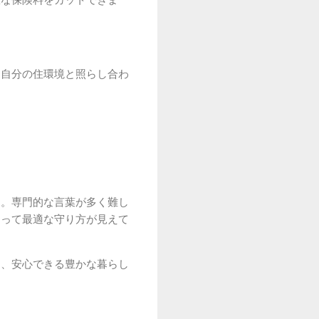
、自分の住環境と照らし合わ
す。専門的な言葉が多く難し
とって最適な守り方が見えて
て、安心できる豊かな暮らし