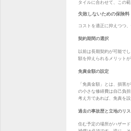
タイルに合わせて、この範
失敗しないための保険料
コストを適正に抑えつつ、
契約期間の選択
以前は長期契約が可能でし
額を抑えられるメリットが
免責金額の設定
「免責金額」とは、損害が
の小さな修繕費は自己負担
考え方であれば、免責を設
過去の事故歴と立地のリス
住む予定の場所がハザード
補償は必須です。逆に、そ