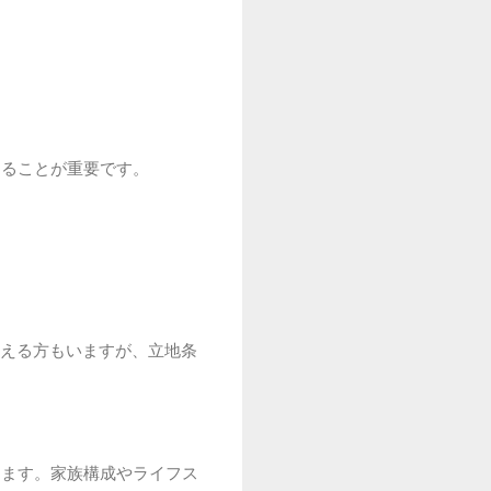
することが重要です。
える方もいますが、立地条
ります。家族構成やライフス