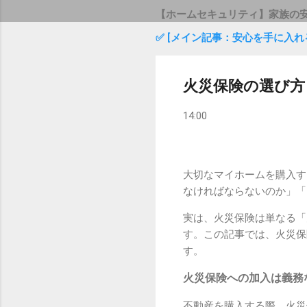
【ホームセキュリティ】家族の
✅ [メイン記事：安心を手に入れ
火災保険の選び方
14:00
大切なマイホームを購入す
なければならないのか」「
実は、火災保険は単なる「
す。この記事では、火災保
す。
火災保険への加入は義務
不動産を購入する際、火災