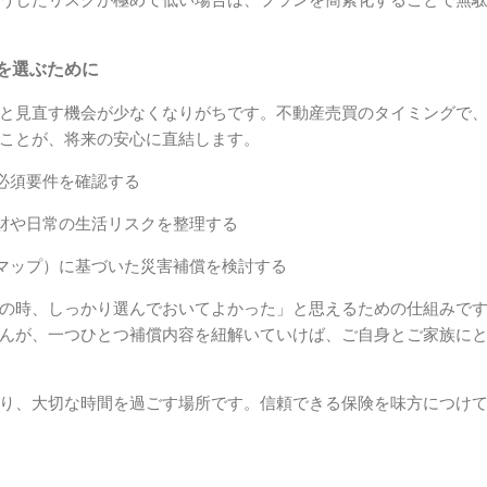
を選ぶために
と見直す機会が少なくなりがちです。不動産売買のタイミングで
ことが、将来の安心に直結します。
必須要件を確認する
財や日常の生活リスクを整理する
マップ）に基づいた災害補償を検討する
の時、しっかり選んでおいてよかった」と思えるための仕組みで
んが、一つひとつ補償内容を紐解いていけば、ご自身とご家族に
り、大切な時間を過ごす場所です。信頼できる保険を味方につけ