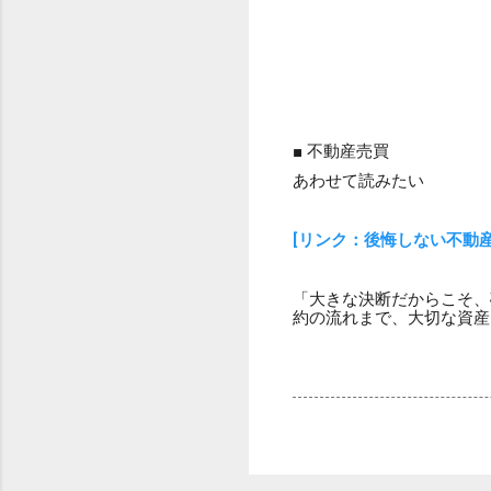
■ 不動産売買
あわせて読みたい
[リンク：後悔しない不動
「大きな決断だからこそ、
約の流れまで、大切な資産