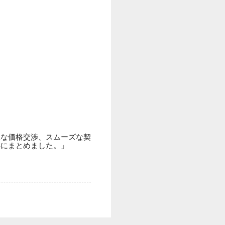
正な価格交渉、スムーズな契
事にまとめました。」