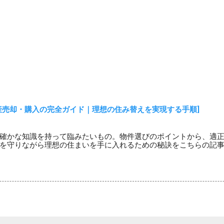
産売却・購入の完全ガイド｜理想の住み替えを実現する手順]
確かな知識を持って臨みたいもの。物件選びのポイントから、適
を守りながら理想の住まいを手に入れるための秘訣をこちらの記