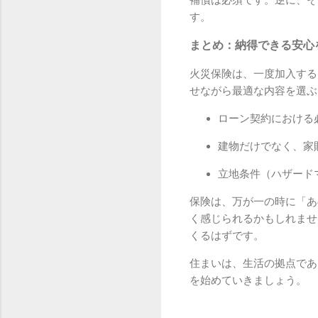
す。
まとめ：納得できる安心
火災保険は、一度加入する
せながら最適な内容を選ぶ
ローン契約における
建物だけでなく、家
立地条件（ハザード
保険は、万が一の時に「あ
く感じられるかもしれませ
くるはずです。
住まいは、生活の拠点であ
を始めていきましょう。