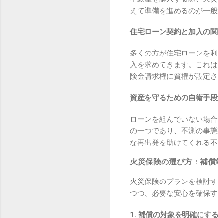
えて準備を進めるのが一般
住宅ローン契約と加入の関
多くの方が住宅ローンを利
入を求めてきます。これは
険金請求権に質権が設定さ
資産を守るための自衛手段
ローンを組んでいない場合
の一つであり、不測の事態
な再出発を助けてくれる不
火災保険の選び方：補償
火災保険のプランを検討す
つつ、必要な安心を確保す
1. 補償の対象を明確にす